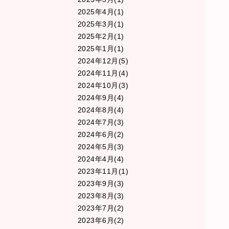
2025年4月(1)
2025年3月(1)
2025年2月(1)
2025年1月(1)
2024年12月(5)
2024年11月(4)
2024年10月(3)
2024年9月(4)
2024年8月(4)
2024年7月(3)
2024年6月(2)
2024年5月(3)
2024年4月(4)
2023年11月(1)
2023年9月(3)
2023年8月(3)
2023年7月(2)
2023年6月(2)