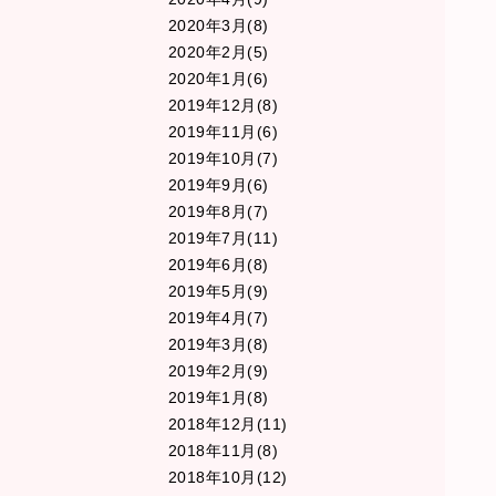
2020年3月(8)
2020年2月(5)
2020年1月(6)
2019年12月(8)
2019年11月(6)
2019年10月(7)
2019年9月(6)
2019年8月(7)
2019年7月(11)
2019年6月(8)
2019年5月(9)
2019年4月(7)
2019年3月(8)
2019年2月(9)
2019年1月(8)
2018年12月(11)
2018年11月(8)
2018年10月(12)