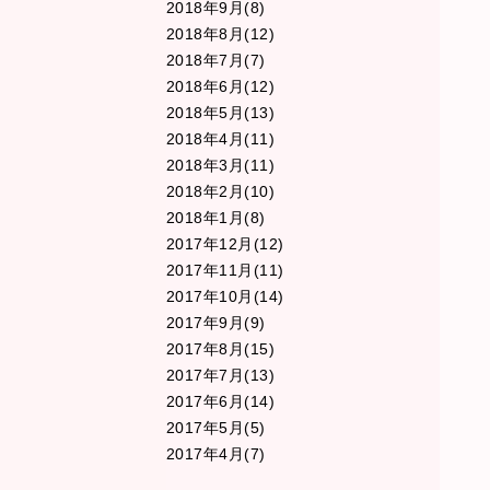
2018年9月(8)
2018年8月(12)
2018年7月(7)
2018年6月(12)
2018年5月(13)
2018年4月(11)
2018年3月(11)
2018年2月(10)
2018年1月(8)
2017年12月(12)
2017年11月(11)
2017年10月(14)
2017年9月(9)
2017年8月(15)
2017年7月(13)
2017年6月(14)
2017年5月(5)
2017年4月(7)