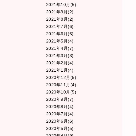
2021年10月(5)
2021年9月(2)
2021年8月(2)
2021年7月(6)
2021年6月(6)
2021年5月(4)
2021年4月(7)
2021年3月(3)
2021年2月(4)
2021年1月(4)
2020年12月(5)
2020年11月(4)
2020年10月(5)
2020年9月(7)
2020年8月(4)
2020年7月(4)
2020年6月(6)
2020年5月(5)
2020年4月(9)