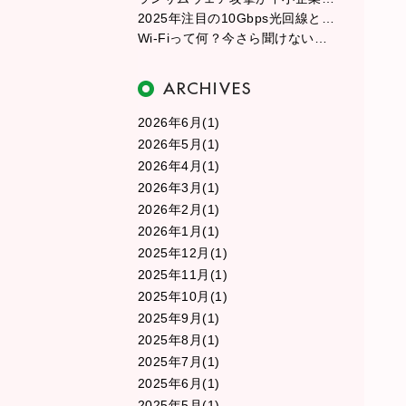
2025年注目の10Gbps光回線とは？従来の光回線との違いを徹底解説
Wi-Fiって何？今さら聞けない無線LANの基本と選び方
2026年6月(1)
2026年5月(1)
2026年4月(1)
2026年3月(1)
2026年2月(1)
2026年1月(1)
2025年12月(1)
2025年11月(1)
2025年10月(1)
2025年9月(1)
2025年8月(1)
2025年7月(1)
2025年6月(1)
2025年5月(1)