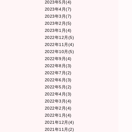
2023年5月(4)
2023年4月(7)
2023年3月(7)
2023年2月(5)
2023年1月(4)
2022年12月(5)
2022年11月(4)
2022年10月(5)
2022年9月(4)
2022年8月(3)
2022年7月(2)
2022年6月(3)
2022年5月(2)
2022年4月(3)
2022年3月(4)
2022年2月(4)
2022年1月(4)
2021年12月(4)
2021年11月(2)