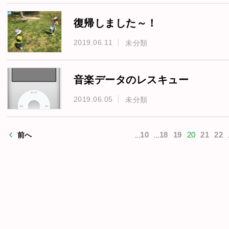
復帰しました～！
2019.06.11
未分類
音楽データのレスキュー
2019.06.05
未分類
10
18
19
20
21
22
前へ
...
...