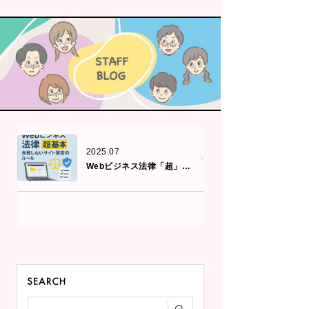
2025.07
Webビジネス法律「超」基本：失敗しないサイト運営のルール