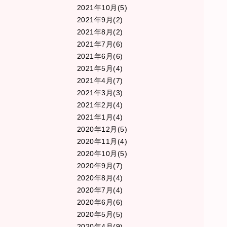
2021年10月(5)
2021年9月(2)
2021年8月(2)
2021年7月(6)
2021年6月(6)
2021年5月(4)
2021年4月(7)
2021年3月(3)
2021年2月(4)
2021年1月(4)
2020年12月(5)
2020年11月(4)
2020年10月(5)
2020年9月(7)
2020年8月(4)
2020年7月(4)
2020年6月(6)
2020年5月(5)
2020年4月(9)