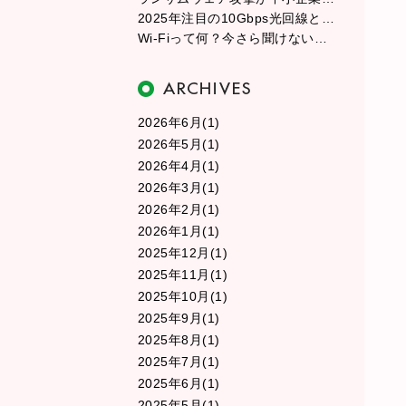
2025年注目の10Gbps光回線とは？従来の光回線との違いを徹底解説
Wi-Fiって何？今さら聞けない無線LANの基本と選び方
2026年6月(1)
2026年5月(1)
2026年4月(1)
2026年3月(1)
2026年2月(1)
2026年1月(1)
2025年12月(1)
2025年11月(1)
2025年10月(1)
2025年9月(1)
2025年8月(1)
2025年7月(1)
2025年6月(1)
2025年5月(1)