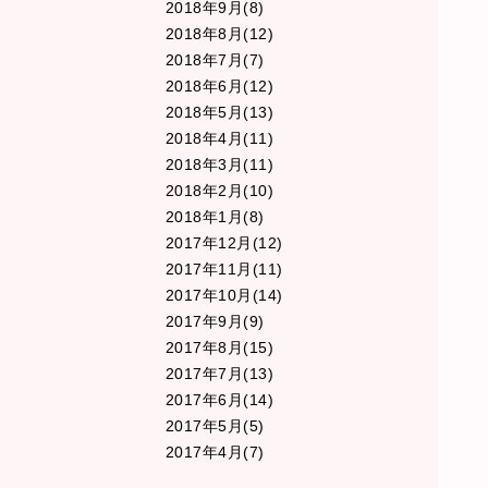
2018年9月(8)
2018年8月(12)
2018年7月(7)
2018年6月(12)
2018年5月(13)
2018年4月(11)
2018年3月(11)
2018年2月(10)
2018年1月(8)
2017年12月(12)
2017年11月(11)
2017年10月(14)
2017年9月(9)
2017年8月(15)
2017年7月(13)
2017年6月(14)
2017年5月(5)
2017年4月(7)