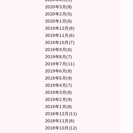
2020年3月(8)
2020年2月(5)
2020年1月(6)
2019年12月(8)
2019年11月(6)
2019年10月(7)
2019年9月(6)
2019年8月(7)
2019年7月(11)
2019年6月(8)
2019年5月(9)
2019年4月(7)
2019年3月(8)
2019年2月(9)
2019年1月(8)
2018年12月(11)
2018年11月(8)
2018年10月(12)