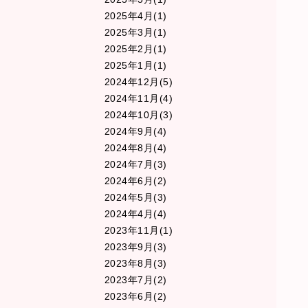
2025年4月(1)
2025年3月(1)
2025年2月(1)
2025年1月(1)
2024年12月(5)
2024年11月(4)
2024年10月(3)
2024年9月(4)
2024年8月(4)
2024年7月(3)
2024年6月(2)
2024年5月(3)
2024年4月(4)
2023年11月(1)
2023年9月(3)
2023年8月(3)
2023年7月(2)
2023年6月(2)