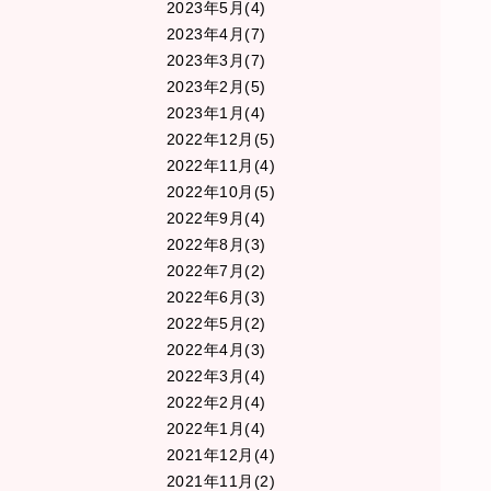
2023年5月(4)
2023年4月(7)
2023年3月(7)
2023年2月(5)
2023年1月(4)
2022年12月(5)
2022年11月(4)
2022年10月(5)
2022年9月(4)
2022年8月(3)
2022年7月(2)
2022年6月(3)
2022年5月(2)
2022年4月(3)
2022年3月(4)
2022年2月(4)
2022年1月(4)
2021年12月(4)
2021年11月(2)