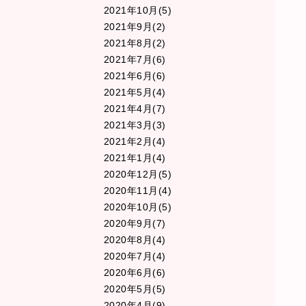
2021年10月(5)
2021年9月(2)
2021年8月(2)
2021年7月(6)
2021年6月(6)
2021年5月(4)
2021年4月(7)
2021年3月(3)
2021年2月(4)
2021年1月(4)
2020年12月(5)
2020年11月(4)
2020年10月(5)
2020年9月(7)
2020年8月(4)
2020年7月(4)
2020年6月(6)
2020年5月(5)
2020年4月(9)