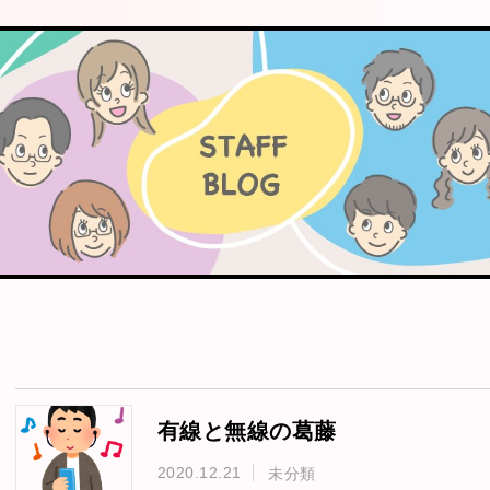
有線と無線の葛藤
2020.12.21
未分類