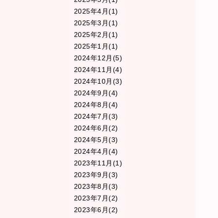
2025年4月(1)
2025年3月(1)
2025年2月(1)
2025年1月(1)
2024年12月(5)
2024年11月(4)
2024年10月(3)
2024年9月(4)
2024年8月(4)
2024年7月(3)
2024年6月(2)
2024年5月(3)
2024年4月(4)
2023年11月(1)
2023年9月(3)
2023年8月(3)
2023年7月(2)
2023年6月(2)