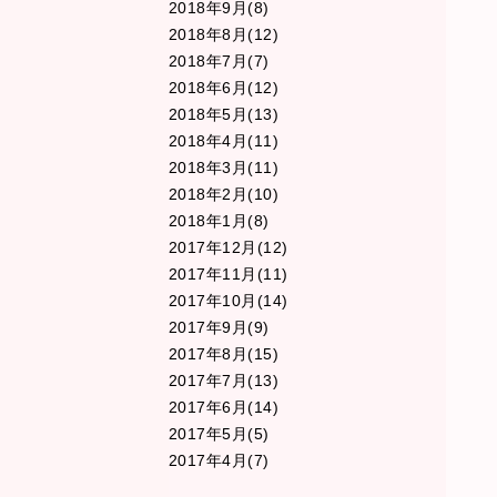
2018年9月(8)
2018年8月(12)
2018年7月(7)
2018年6月(12)
2018年5月(13)
2018年4月(11)
2018年3月(11)
2018年2月(10)
2018年1月(8)
2017年12月(12)
2017年11月(11)
2017年10月(14)
2017年9月(9)
2017年8月(15)
2017年7月(13)
2017年6月(14)
2017年5月(5)
2017年4月(7)