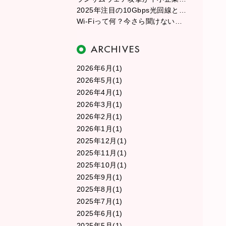
2025年注目の10Gbps光回線とは？従来の光回線との違いを徹底解説
Wi-Fiって何？今さら聞けない無線LANの基本と選び方
2026年6月(1)
2026年5月(1)
2026年4月(1)
2026年3月(1)
2026年2月(1)
2026年1月(1)
2025年12月(1)
2025年11月(1)
2025年10月(1)
2025年9月(1)
2025年8月(1)
2025年7月(1)
2025年6月(1)
2025年5月(1)