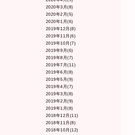
2020年3月(8)
2020年2月(5)
2020年1月(6)
2019年12月(8)
2019年11月(6)
2019年10月(7)
2019年9月(6)
2019年8月(7)
2019年7月(11)
2019年6月(8)
2019年5月(9)
2019年4月(7)
2019年3月(8)
2019年2月(9)
2019年1月(8)
2018年12月(11)
2018年11月(8)
2018年10月(12)