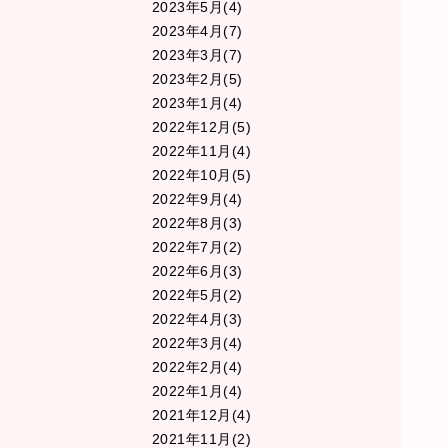
2023年5月(4)
2023年4月(7)
2023年3月(7)
2023年2月(5)
2023年1月(4)
2022年12月(5)
2022年11月(4)
2022年10月(5)
2022年9月(4)
2022年8月(3)
2022年7月(2)
2022年6月(3)
2022年5月(2)
2022年4月(3)
2022年3月(4)
2022年2月(4)
2022年1月(4)
2021年12月(4)
2021年11月(2)