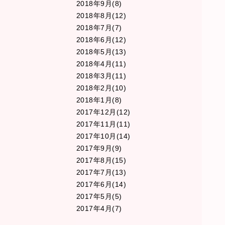
2018年9月(8)
2018年8月(12)
2018年7月(7)
2018年6月(12)
2018年5月(13)
2018年4月(11)
2018年3月(11)
2018年2月(10)
2018年1月(8)
2017年12月(12)
2017年11月(11)
2017年10月(14)
2017年9月(9)
2017年8月(15)
2017年7月(13)
2017年6月(14)
2017年5月(5)
2017年4月(7)