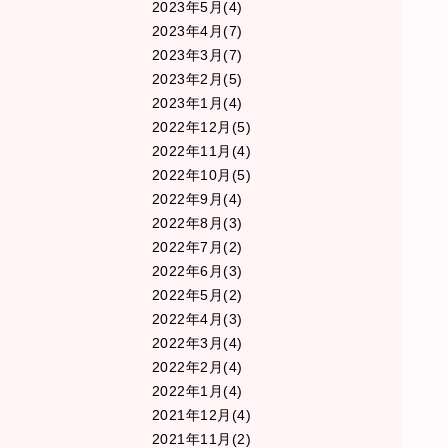
2023年5月(4)
2023年4月(7)
2023年3月(7)
2023年2月(5)
2023年1月(4)
2022年12月(5)
2022年11月(4)
2022年10月(5)
2022年9月(4)
2022年8月(3)
2022年7月(2)
2022年6月(3)
2022年5月(2)
2022年4月(3)
2022年3月(4)
2022年2月(4)
2022年1月(4)
2021年12月(4)
2021年11月(2)