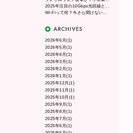
2025年注目の10Gbps光回線とは？従来の光回線との違いを徹底解説
Wi-Fiって何？今さら聞けない無線LANの基本と選び方
2026年6月(1)
2026年5月(1)
2026年4月(1)
2026年3月(1)
2026年2月(1)
2026年1月(1)
2025年12月(1)
2025年11月(1)
2025年10月(1)
2025年9月(1)
2025年8月(1)
2025年7月(1)
2025年6月(1)
2025年5月(1)