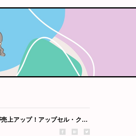
インターネットサービス事業者が売上アップ！アップセル・クロスセルって何？