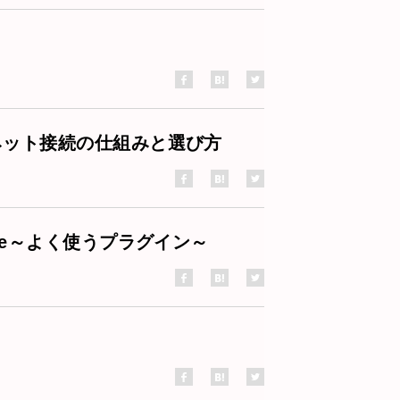
ネット接続の仕組みと選び方
ne～よく使うプラグイン～