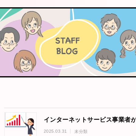
2025.03.31
未分類