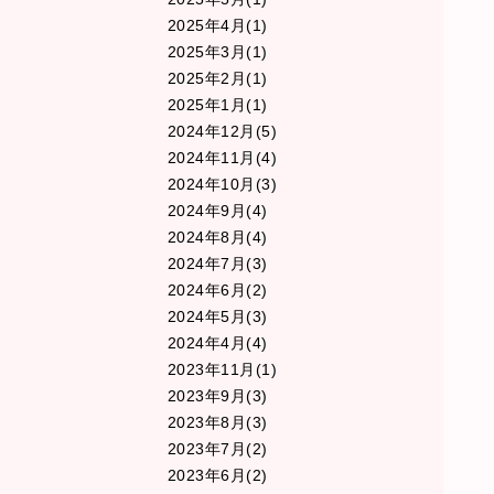
2025年4月(1)
2025年3月(1)
2025年2月(1)
2025年1月(1)
2024年12月(5)
2024年11月(4)
2024年10月(3)
2024年9月(4)
2024年8月(4)
2024年7月(3)
2024年6月(2)
2024年5月(3)
2024年4月(4)
2023年11月(1)
2023年9月(3)
2023年8月(3)
2023年7月(2)
2023年6月(2)