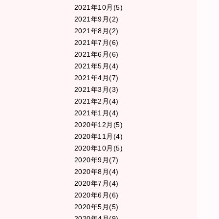
2021年10月(5)
2021年9月(2)
2021年8月(2)
2021年7月(6)
2021年6月(6)
2021年5月(4)
2021年4月(7)
2021年3月(3)
2021年2月(4)
2021年1月(4)
2020年12月(5)
2020年11月(4)
2020年10月(5)
2020年9月(7)
2020年8月(4)
2020年7月(4)
2020年6月(6)
2020年5月(5)
2020年4月(9)