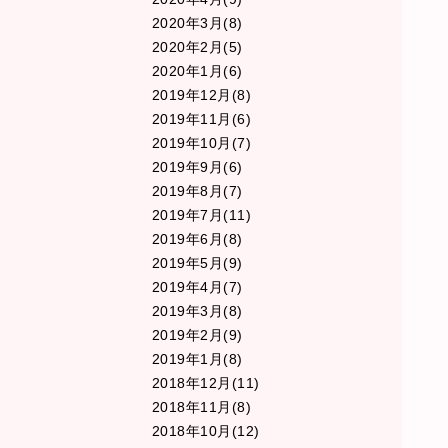
2020年3月(8)
2020年2月(5)
2020年1月(6)
2019年12月(8)
2019年11月(6)
2019年10月(7)
2019年9月(6)
2019年8月(7)
2019年7月(11)
2019年6月(8)
2019年5月(9)
2019年4月(7)
2019年3月(8)
2019年2月(9)
2019年1月(8)
2018年12月(11)
2018年11月(8)
2018年10月(12)