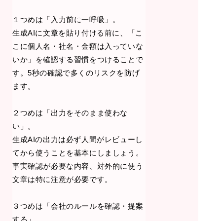
１つめは「入力前に一呼吸」。
生成AIに文章を貼り付ける前に、「こ
こに個人名・社名・金額は入っていな
いか」を確認する習慣をつけることで
す。5秒の確認で多くのリスクを防げ
ます。
２つめは「出力をそのまま使わな
い」。
生成AIの出力は必ず人間がレビューし
てから使うことを基本にしましょう。
事実確認が必要な内容、対外的に使う
文章は特に注意が必要です。
３つめは「会社のルールを確認・提案
する」。