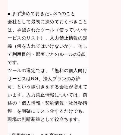
■ まず決めておきたい3つのこと
会社として最初に決めておくべきこと
は、承認されたツール（使っていいサ
ービスのリスト）、入力禁止情報の定
義（何を入れてはいけないか）、そし
て利用目的・部署ごとのルールの3点
です。
ツールの選定では、「無料の個人向け
サービスはNG、法人プランのみ許
可」という線引きをする会社が増えて
います。入力禁止情報については、前
述の「個人情報・契約情報・社外秘情
報」を明確にリスト化するだけでも、
現場の判断基準として役立ちます。