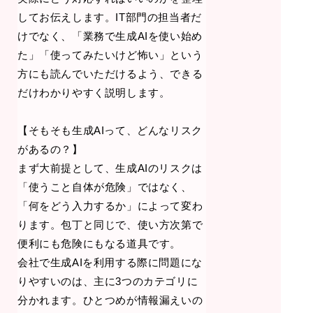
してお伝えします。IT部門の担当者だ
けでなく、「業務で生成AIを使い始め
た」「使ってみたいけど怖い」という
方にも読んでいただけるよう、できる
だけわかりやすく説明します。
【そもそも生成AIって、どんなリスク
があるの？】
まず大前提として、生成AIのリスクは
「使うこと自体が危険」ではなく、
「何をどう入力するか」によって変わ
ります。包丁と同じで、使い方次第で
便利にも危険にもなる道具です。
会社で生成AIを利用する際に問題にな
りやすいのは、主に3つのカテゴリに
分かれます。ひとつめが情報漏えいの