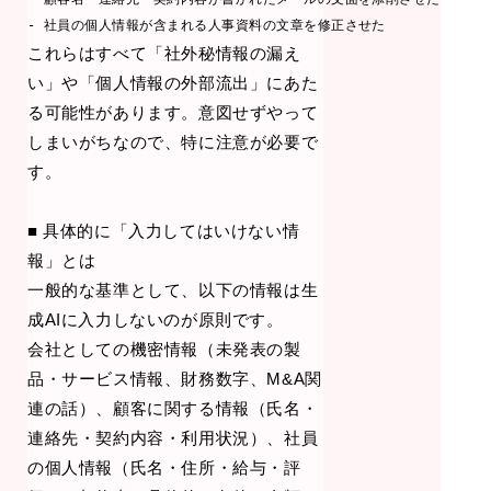
これらはすべて「社外秘情報の漏え
い」や「個人情報の外部流出」にあた
る可能性があります。意図せずやって
しまいがちなので、特に注意が必要で
す。
■ 具体的に「入力してはいけない情
報」とは
一般的な基準として、以下の情報は生
成AIに入力しないのが原則です。
会社としての機密情報（未発表の製
品・サービス情報、財務数字、M&A関
連の話）、顧客に関する情報（氏名・
連絡先・契約内容・利用状況）、社員
の個人情報（氏名・住所・給与・評