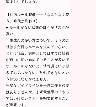
望ましいでしょう。
【社内ルール整備——「なんとなく使
う」時代は終わり】
■ ルールがない状態のほうがリスクが
高い
「生成AIの使い方について、うちの会
社はまだ何もルールを決めていない」
という場合、実態としてはすでに社員
が自由に使い始めていることが多いで
す。ルールがないと、情報漏えいが起
きても気づかない、対処できないとい
う状況になりかねません。
完璧なガイドラインを一度に作る必要
はありませんが、まず最低限の「やっ
てはいけないこと」を明文化すること
が重要です。