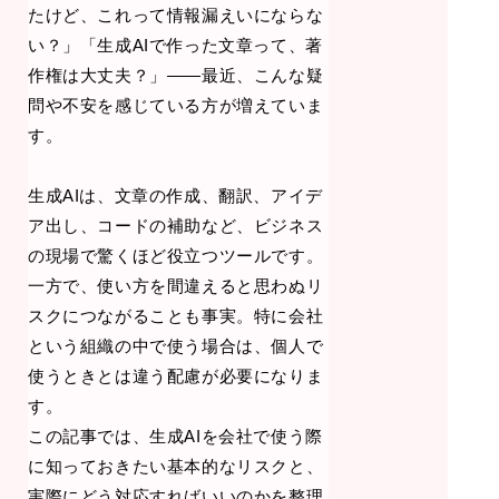
たけど、これって情報漏えいにならな
い？」「生成AIで作った文章って、著
作権は大丈夫？」——最近、こんな疑
問や不安を感じている方が増えていま
す。
生成AIは、文章の作成、翻訳、アイデ
ア出し、コードの補助など、ビジネス
の現場で驚くほど役立つツールです。
一方で、使い方を間違えると思わぬリ
スクにつながることも事実。特に会社
という組織の中で使う場合は、個人で
使うときとは違う配慮が必要になりま
す。
この記事では、生成AIを会社で使う際
に知っておきたい基本的なリスクと、
実際にどう対応すればいいのかを整理