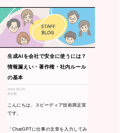
生成AIを会社で安全に使うには？
情報漏えい・著作権・社内ルール
の基本
2026.06.30
未分類
こんにちは、スピーディア技術満足室
です。
「ChatGPTに仕事の文章を入力してみ