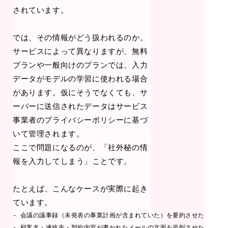
されています。
では、その情報がどう扱われるのか。
サービスによって異なりますが、無料
プランや一般向けのプランでは、入力
データがモデルの学習に使われる場合
があります。仮にそうでなくても、サ
ーバーに送信されたデータはサービス
事業者のプライバシーポリシーに基づ
いて管理されます。
ここで問題になるのが、「社外秘の情
報を入力してしまう」ことです。
たとえば、こんなケースが実際に起き
ています。
- 会議の議事録（未発表の事業計画が含まれていた）を要約させた

- 顧客名・連絡先・契約内容が書かれたメールの文面を添削させた
