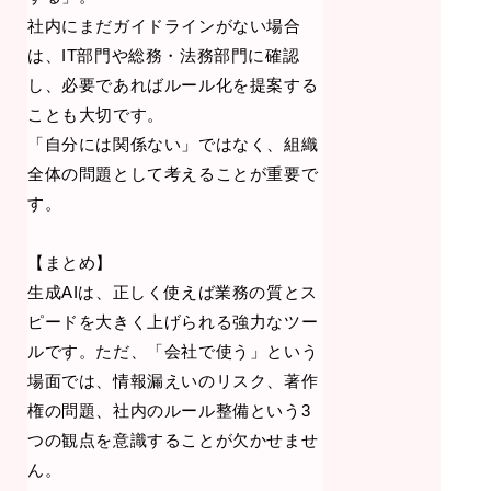
社内にまだガイドラインがない場合
は、IT部門や総務・法務部門に確認
し、必要であればルール化を提案する
ことも大切です。
「自分には関係ない」ではなく、組織
全体の問題として考えることが重要で
す。
【まとめ】
生成AIは、正しく使えば業務の質とス
ピードを大きく上げられる強力なツー
ルです。ただ、「会社で使う」という
場面では、情報漏えいのリスク、著作
権の問題、社内のルール整備という3
つの観点を意識することが欠かせませ
ん。