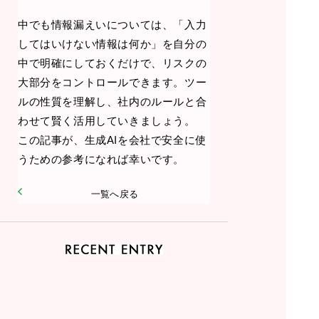
中でも情報漏えいについては、「入力
してはいけない情報は何か」を自分の
中で明確にしておくだけで、リスクの
大部分をコントロールできます。ツー
ルの性質を理解し、社内のルールと合
わせて賢く活用していきましょう。
この記事が、生成AIを会社で安全に使
うための参考になれば幸いです。
一覧へ戻る
2026.06
生成AIを会社で安全に使うには？情報漏えい・著作権・社内ルールの基本