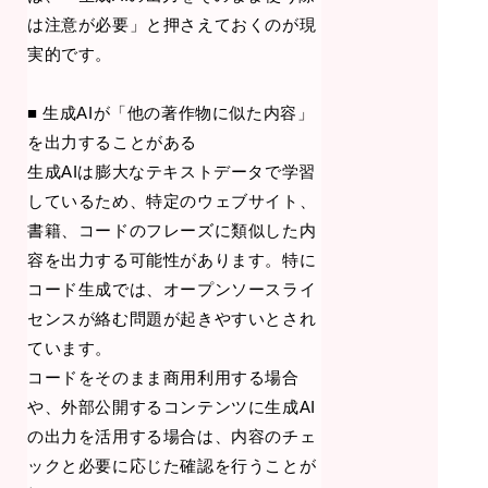
は注意が必要」と押さえておくのが現
実的です。
■ 生成AIが「他の著作物に似た内容」
を出力することがある
生成AIは膨大なテキストデータで学習
しているため、特定のウェブサイト、
書籍、コードのフレーズに類似した内
容を出力する可能性があります。特に
コード生成では、オープンソースライ
センスが絡む問題が起きやすいとされ
ています。
コードをそのまま商用利用する場合
や、外部公開するコンテンツに生成AI
の出力を活用する場合は、内容のチェ
ックと必要に応じた確認を行うことが