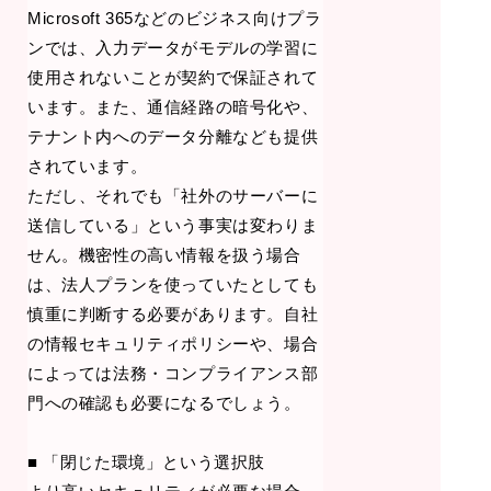
Microsoft 365などのビジネス向けプラ
ンでは、入力データがモデルの学習に
使用されないことが契約で保証されて
います。また、通信経路の暗号化や、
テナント内へのデータ分離なども提供
されています。
ただし、それでも「社外のサーバーに
送信している」という事実は変わりま
せん。機密性の高い情報を扱う場合
は、法人プランを使っていたとしても
慎重に判断する必要があります。自社
の情報セキュリティポリシーや、場合
によっては法務・コンプライアンス部
門への確認も必要になるでしょう。
■ 「閉じた環境」という選択肢