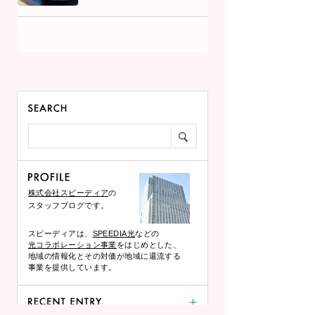
株式会社スピーディア
の
スタッフブログです。
スピーディアは、
SPEEDIA光
などの
光コラボレーション事業
をはじめとした、
地域の情報化とその対価が地域に還流する
事業を提供しています。