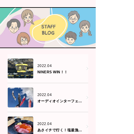
2022.04
NINERS WIN！！
2022.04
オーディオインターフェース
2022.04
あさイチで行く！塩釜漁港朝市の旅②