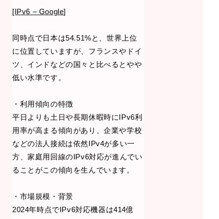
[IPv6 – Google
]
同時点で日本は54.51%と、世界上位
に位置していますが、フランスやドイ
ツ、インドなどの国々と比べるとやや
低い水準です。
・利用傾向の特徴
平日よりも土日や長期休暇時にIPv6利
用率が高まる傾向があり、企業や学校
などの法人接続は依然IPv4が多い一
方、家庭用回線のIPv6対応が進んでい
ることがこの傾向を生んでいます。
・市場規模・背景
2024年時点でIPv6対応機器は414億