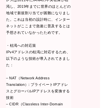
渇し、2019年までに世界のほとんどの
地域で新規割り当てが困難になりまし
た。これは当初の設計時に、インター
ネットがここまで急速に普及するとは
予想されていなかったためです。
・枯渇への対応策
IPv4アドレスの枯渇に対応するため、
以下のような技術が導入されてきまし
た：
– NAT（Network Address
Translation）: プライベートIPアドレ
スとグローバルIPアドレスを変換する
技術
– CIDR（Classless Inter-Domain