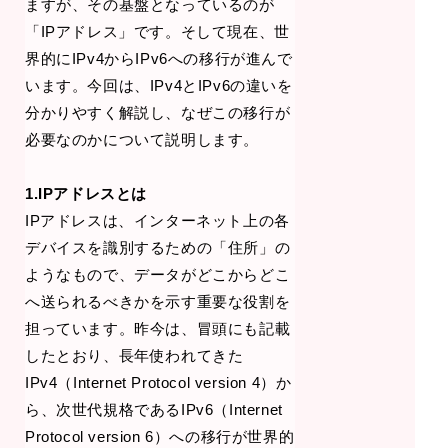
ますが、その基盤となっているのが
「IPアドレス」です。そして現在、世
界的にIPv4からIPv6への移行が進んで
います。今回は、IPv4とIPv6の違いを
分かりやすく解説し、なぜこの移行が
必要なのかについて説明します。
1.IPアドレスとは
IPアドレスは、インターネット上の各
デバイスを識別するための「住所」の
ようなもので、データがどこからどこ
へ送られるべきかを示す重要な役割を
担っています。昨今は、冒頭にも記載
したとおり、長年使われてきた
IPv4（Internet Protocol version 4）か
ら、次世代規格であるIPv6（Internet
Protocol version 6）への移行が世界的