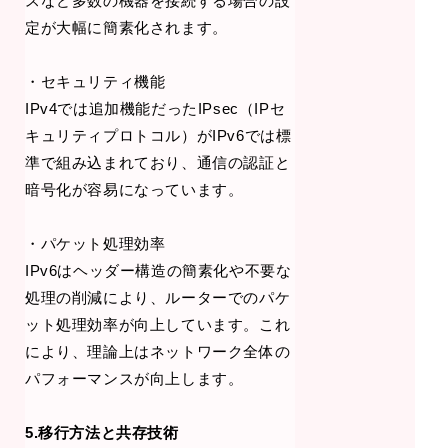
スなど多数の機器を接続する場合の設
定が大幅に簡素化されます。
・セキュリティ機能
IPv4では追加機能だったIPsec（IPセ
キュリティプロトコル）がIPv6では標
準で組み込まれており、通信の認証と
暗号化が容易になっています。
・パケット処理効率
IPv6はヘッダー構造の簡素化や不要な
処理の削減により、ルーターでのパケ
ット処理効率が向上しています。これ
により、理論上はネットワーク全体の
パフォーマンスが向上します。
5.移行方法と共存技術