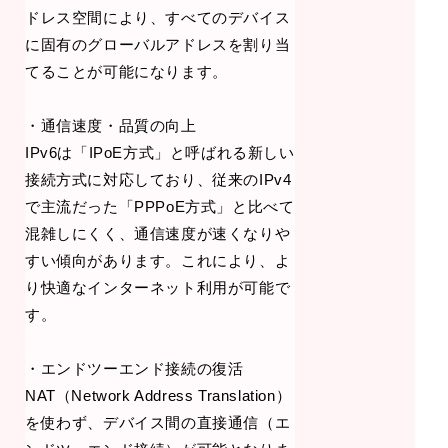
ドレス空間により、すべてのデバイス
に固有のグローバルアドレスを割り当
てることが可能になります。
・通信速度・品質の向上
IPv6は「IPoE方式」と呼ばれる新しい
接続方式に対応しており、従来のIPv4
で主流だった「PPPoE方式」と比べて
混雑しにくく、通信速度が速くなりや
すい傾向があります。これにより、よ
り快適なインターネット利用が可能で
す。
・エンドツーエンド接続の復活
NAT（Network Address Translation）
を使わず、デバイス間の直接通信（エ