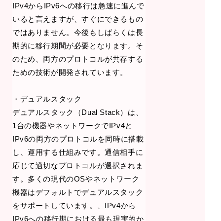
IPv4からIPv6への移行は急速に進んで
いると言えますが、すぐにできるもの
ではありません。今後もしばらくは長
期的に移行期間が必要となります。そ
のため、両方のプロトコルが共存する
ための技術が開発されています。
・デュアルスタック
デュアルスタック（Dual Stack）は、
1台の機器やネットワークでIPv4と
IPv6の両方のプロトコルを同時に搭載
し、運用する仕組みです。通信相手に
応じて適切なプロトコルが選択されま
す。多くの現代のOSやネットワーク
機器はデフォルトでデュアルスタック
をサポートしています。、IPv4から
IPv6への移行期における最も現実的か