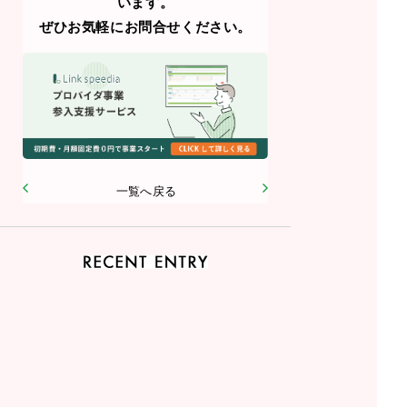
います。
ぜひお気軽にお問合せください。
一覧へ戻る
2026.06
生成AIを会社で安全に使うには？情報漏えい・著作権・社内ルールの基本