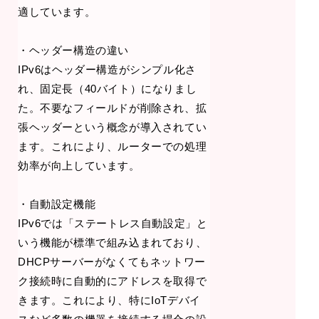
適しています。
・ヘッダー構造の違い
IPv6はヘッダー構造がシンプル化さ
れ、固定長（40バイト）になりまし
た。不要なフィールドが削除され、拡
張ヘッダーという概念が導入されてい
ます。これにより、ルーターでの処理
効率が向上しています。
・自動設定機能
IPv6では「ステートレス自動設定」と
いう機能が標準で組み込まれており、
DHCPサーバーがなくてもネットワー
ク接続時に自動的にアドレスを取得で
きます。これにより、特にIoTデバイ