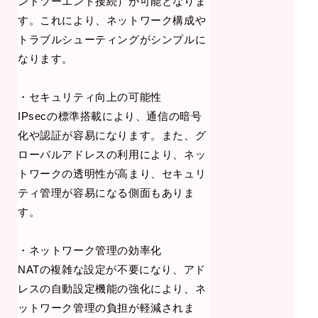
ンドツーエンド接続）が可能となりま
す。これにより、ネットワーク構成や
トラブルシューティングがシンプルに
なります。
・セキュリティ向上の可能性
IPsecの標準搭載により、通信の暗号
化や認証が容易になります。また、グ
ローバルアドレスの利用により、ネッ
トワークの透明性が高まり、セキュリ
ティ管理が容易になる側面もありま
す。
・ネットワーク管理の効率化
NATの複雑な設定が不要になり、アド
レスの自動設定機能の強化により、ネ
ットワーク管理の負担が軽減されま