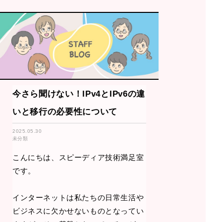
今さら聞けない！IPv4とIPv6の違
いと移行の必要性について
2025.05.30
未分類
こんにちは、スピーディア技術満足室
です。
インターネットは私たちの日常生活や
ビジネスに欠かせないものとなってい