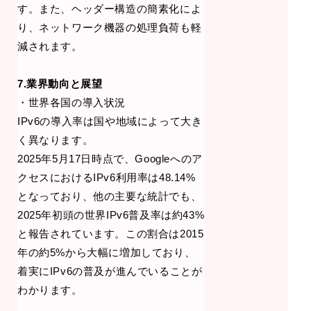
す。また、ヘッダー構造の簡素化によ
り、ネットワーク機器の処理負荷も軽
減されます。
7.業界動向と展望
・世界各国の導入状況
IPv6の導入率は国や地域によって大き
く異なります。
2025年5月17日時点で、Googleへのア
クセスにおけるIPv6利用率は48.14%
となっており、他の主要な統計でも、
2025年初頭の世界IPv6普及率は約43%
と報告されています。この割合は2015
年の約5%から大幅に増加しており、
着実にIPv6の普及が進んでいることが
わかります。