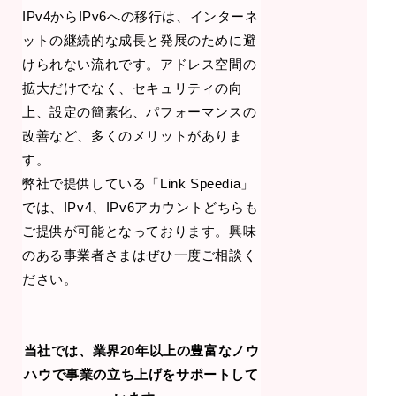
IPv4からIPv6への移行は、インターネ
ットの継続的な成長と発展のために避
けられない流れです。アドレス空間の
拡大だけでなく、セキュリティの向
上、設定の簡素化、パフォーマンスの
改善など、多くのメリットがありま
す。
弊社で提供している「Link Speedia」
では、IPv4、IPv6アカウントどちらも
ご提供が可能となっております。興味
のある事業者さまはぜひ一度ご相談く
ださい。
当社では、業界20年以上の豊富なノウ
ハウで事業の立ち上げをサポートして