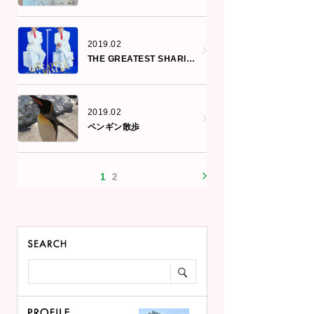
2019.02
THE GREATEST SHARIMAN
2019.02
ペンギン散歩
1
2