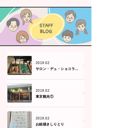
2019.02
サロン・デュ・ショコラ仙台
2019.02
東京観光①
2019.02
お絵描きしりとり